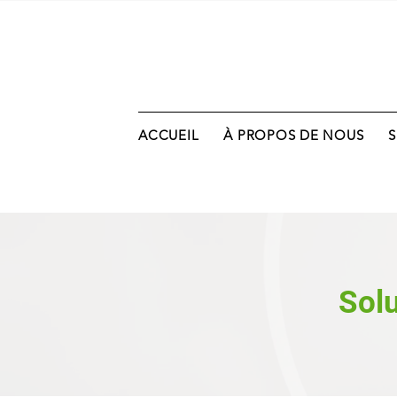
ACCUEIL
À PROPOS DE NOUS
Solu